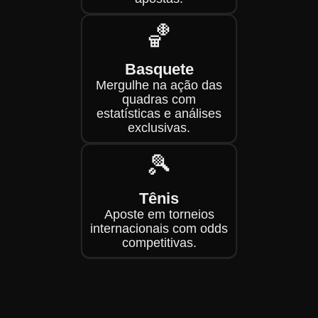
🏀
Basquete
Mergulhe na ação das
quadras com
estatísticas e análises
exclusivas.
🎾
Tênis
Aposte em torneios
internacionais com odds
competitivas.