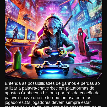
Entenda as possibilidades de ganhos e perdas ao
utilizar a palavra-chave 'bet' em plataformas de
apostas.Conheça a história por trás da criação da
palavra-chave que se tornou famosa entre os
jogadores.Os jogadores devem sempre estar