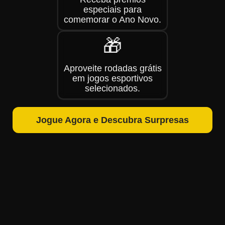
especiais para
comemorar o Ano Novo.
🎁
Aproveite rodadas grátis
em jogos esportivos
selecionados.
Jogue Agora e Descubra Surpresas