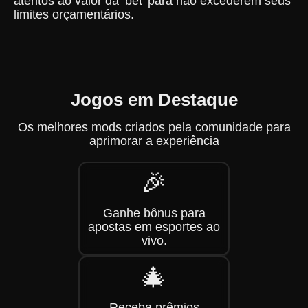
atentos ao valor da ‘bet’ para não excederem seus
limites orçamentários.
Jogos em Destaque
Os melhores mods criados pela comunidade para
aprimorar a experiência
🎉
Ganhe bônus para
apostas em esportes ao
vivo.
🎄
Receba prêmios