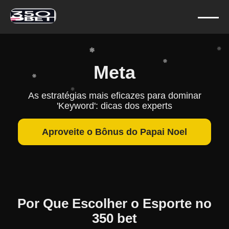
❄
❄
❄
❄
❄
❄
Meta
❄
❄
As estratégias mais eficazes para dominar
'Keyword': dicas dos experts
❄
Aproveite o Bônus do Papai Noel
Por Que Escolher o Esporte no
350 bet